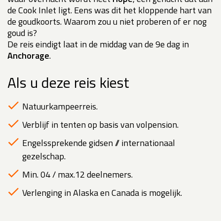
de Cook Inlet ligt. Eens was dit het kloppende hart van
de goudkoorts. Waarom zou u niet proberen of er nog
goud is?
De reis eindigt laat in de middag van de 9e dag in
Anchorage
.
Als u deze reis kiest
Natuurkampeerreis.
Verblijf in tenten op basis van volpension.
Engelssprekende gidsen // internationaal
gezelschap.
Min. 04 / max.12 deelnemers.
Verlenging in Alaska en Canada is mogelijk.