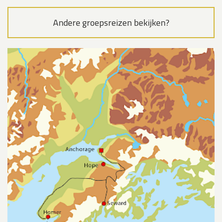
Andere groepsreizen bekijken?