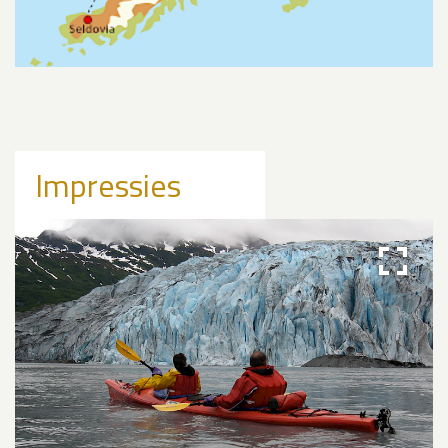
Impressies