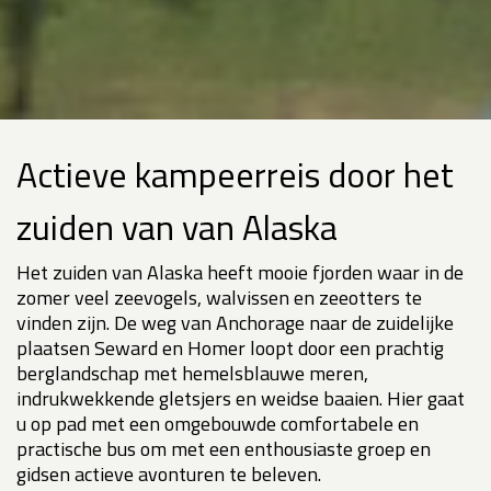
Actieve kampeerreis door het
zuiden van van Alaska
Het zuiden van Alaska heeft mooie fjorden waar in de
zomer veel zeevogels, walvissen en zeeotters te
vinden zijn. De weg van Anchorage naar de zuidelijke
plaatsen Seward en Homer loopt door een prachtig
berglandschap met hemelsblauwe meren,
indrukwekkende gletsjers en weidse baaien. Hier gaat
u op pad met een omgebouwde comfortabele en
practische bus om met een enthousiaste groep en
gidsen actieve avonturen te beleven.