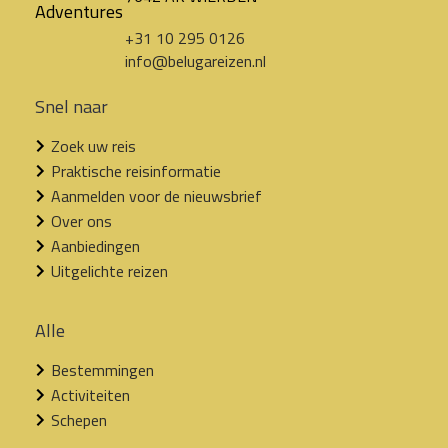
+31 10 295 0126
info@belugareizen.nl
Snel naar
Zoek uw reis
Praktische reisinformatie
Aanmelden voor de nieuwsbrief
Over ons
Aanbiedingen
Uitgelichte reizen
Alle
Bestemmingen
Activiteiten
Schepen