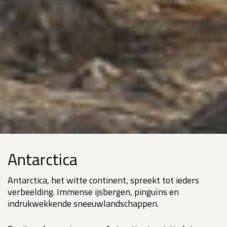
Antarctica
Antarctica, het witte continent, spreekt tot ieders
verbeelding. Immense ijsbergen, pinguïns en
indrukwekkende sneeuwlandschappen.