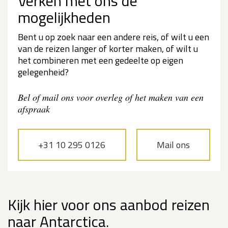
Verken met ons de
mogelijkheden
Bent u op zoek naar een andere reis, of wilt u een
van de reizen langer of korter maken, of wilt u
het combineren met een gedeelte op eigen
gelegenheid?
Bel of mail ons voor overleg of het maken van een
afspraak
+31 10 295 0126
Mail ons
Kijk hier voor ons aanbod reizen
naar Antarctica.