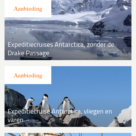
Expeditiecruises Antarctica, zonder de
Drake Passage
Expeditiecruise Antarctica, vliegen en
varen