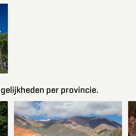
gelijkheden per provincie.