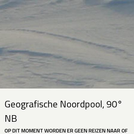
Geografische Noordpool, 90°
NB
OP DIT MOMENT WORDEN ER GEEN REIZEN NAAR OF