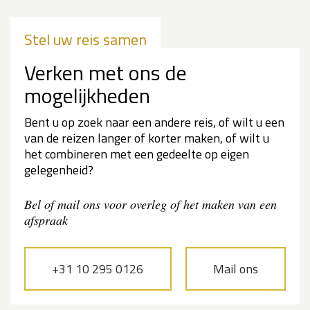
Stel uw reis samen
Verken met ons de
mogelijkheden
Bent u op zoek naar een andere reis, of wilt u een
van de reizen langer of korter maken, of wilt u
het combineren met een gedeelte op eigen
gelegenheid?
Bel of mail ons voor overleg of het maken van een
afspraak
+31 10 295 0126
Mail ons