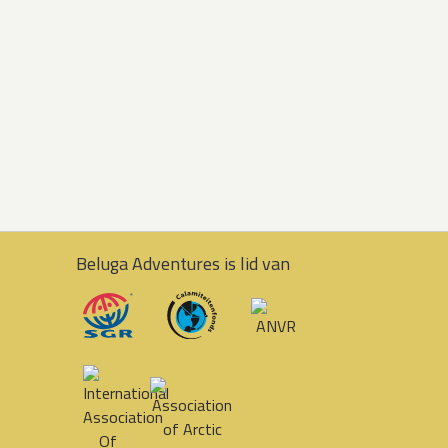
Beluga Adventures is lid van