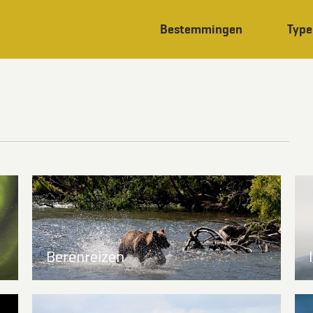
Bestemmingen
Type
Berenreizen