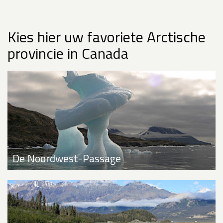
Kies hier uw favoriete Arctische
provincie in Canada
De Noordwest-Passage