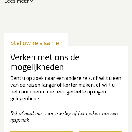
Lees meer
Stel uw reis samen
Verken met ons de
mogelijkheden
Bent u op zoek naar een andere reis, of wilt u een
van de reizen langer of korter maken, of wilt u
het combineren met een gedeelte op eigen
gelegenheid?
Bel of mail ons voor overleg of het maken van een
afspraak