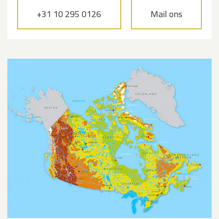
+31 10 295 0126
Mail ons