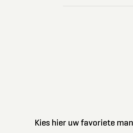
Kies hier uw favoriete m