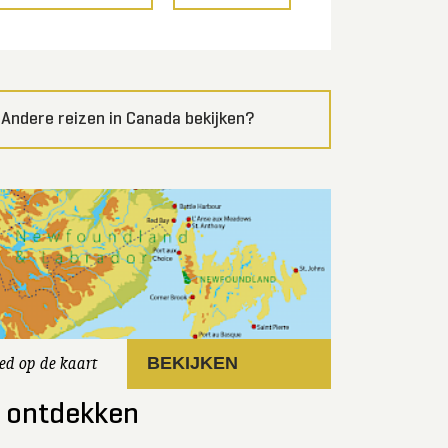
Andere reizen in Canada bekijken?
ed op de kaart
BEKIJKEN
e ontdekken