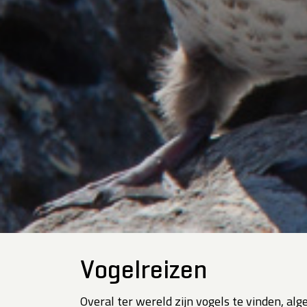
Vogelreizen
Overal ter wereld zijn vogels te vinden, al