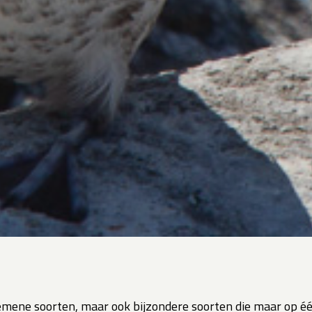
gemene soorten, maar ook bijzondere soorten die maar op één