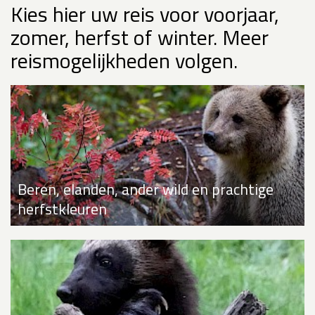
Kies hier uw reis voor voorjaar,
zomer, herfst of winter. Meer
reismogelijkheden volgen.
Beren, elanden, ander wild en prachtige
herfstkleuren