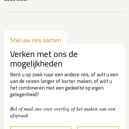
Stel uw reis samen
Verken met ons de
mogelijkheden
Bent u op zoek naar een andere reis, of wilt u een
van de reizen langer of korter maken, of wilt u
het combineren met een gedeelte op eigen
gelegenheid?
Bel of mail ons voor overleg of het maken van een
afspraak