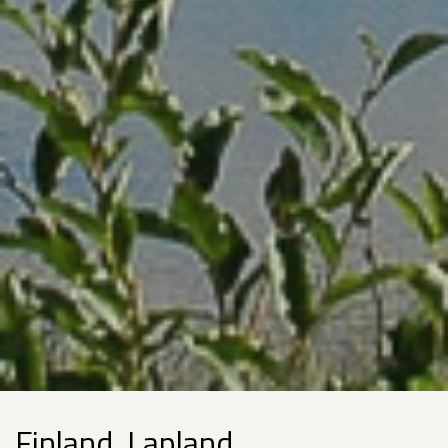
Finland, Lapland