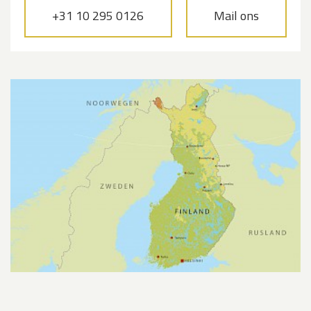
+31 10 295 0126
Mail ons