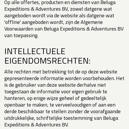
Op alle offertes, producten en diensten van Beluga
Expeditions & Adventures BV, zowel datgene wat
aangeboden wordt via de website als datgene wat
'offline' aangeboden wordt, zijn de Algemene
Voorwaarden van Beluga Expeditions & Adventures BV
van toepassing.
INTELLECTUELE
EIGENDOMSRECHTEN:
Alle rechten met betrekking tot de op deze website
gepresenteerde informatie worden voorbehouden. Het
is de gebruiker van deze website derhalve niet
toegestaan de informatie voor eigen gebruik te
hanteren, op enige wijze geheel of gedeeltelijk
openbaar te maken, te verveelvoudigen of aan een
derde beschikbaar te stellen zonder de voorafgaande
uitdrukkelijke, schriftelijke toestemming van Beluga
Expeditions & Adventures BV.