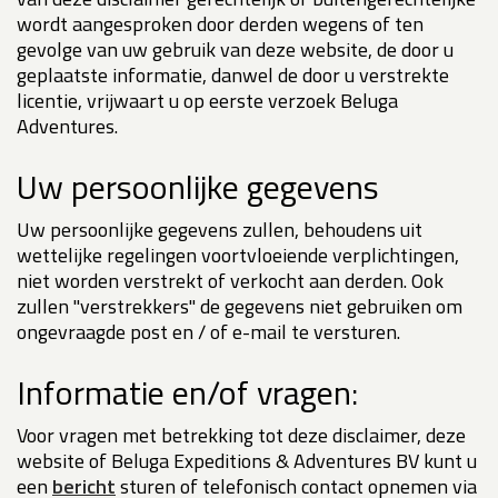
wordt aangesproken door derden wegens of ten
gevolge van uw gebruik van deze website, de door u
geplaatste informatie, danwel de door u verstrekte
licentie, vrijwaart u op eerste verzoek Beluga
Adventures.
Uw persoonlijke gegevens
Uw persoonlijke gegevens zullen, behoudens uit
wettelijke regelingen voortvloeiende verplichtingen,
niet worden verstrekt of verkocht aan derden. Ook
zullen "verstrekkers" de gegevens niet gebruiken om
ongevraagde post en / of e-mail te versturen.
Informatie en/of vragen:
Voor vragen met betrekking tot deze disclaimer, deze
website of Beluga Expeditions & Adventures BV kunt u
een
bericht
sturen of telefonisch contact opnemen via