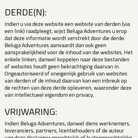
DERDE(N):
Indien u via deze website een website van derden (via
een link) raadpleegt, wijst Beluga Adventures u erop
dat deze informatie wordt verstrekt door die derde.
Beluga Adventures aanvaardt dan ook geen
aansprakelijkheid voor de inhoud van die websites. Het
enkele linken, danwel koppelen naar deze bestanden
of websites houdt geen bekrachtiging daarvan in.
Ongeautoriseerd of oneigenlijk gebruik van websites
van derden of de inhoud daarvan kan een inbreuk op
de rechten van deze derde opleveren, waaronder deze
van intellectueel eigendom en privacy.
VRIJWARING:
Indien Beluga Adventures, danwel diens werknemers,
leveranciers, partners, licentiehouders of de auteur
van deze disclaimer gerechtelijk of buitengerechtelijke