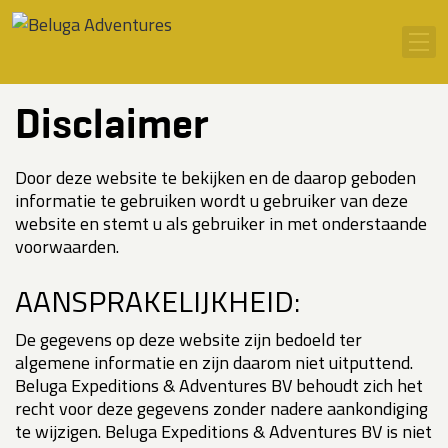
Ga naar inhoud
Men
Disclaimer
Door deze website te bekijken en de daarop geboden
informatie te gebruiken wordt u gebruiker van deze
website en stemt u als gebruiker in met onderstaande
voorwaarden.
AANSPRAKELIJKHEID:
De gegevens op deze website zijn bedoeld ter
algemene informatie en zijn daarom niet uitputtend.
Beluga Expeditions & Adventures BV behoudt zich het
recht voor deze gegevens zonder nadere aankondiging
te wijzigen. Beluga Expeditions & Adventures BV is niet