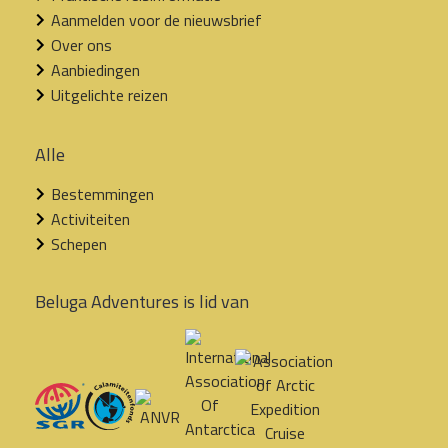
Aanmelden voor de nieuwsbrief
Over ons
Aanbiedingen
Uitgelichte reizen
Alle
Bestemmingen
Activiteiten
Schepen
Beluga Adventures is lid van