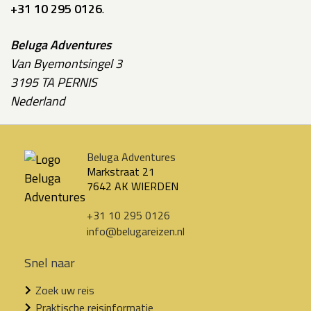
+31 10 295 0126
.
Beluga Adventures
Van Byemontsingel 3
3195 TA PERNIS
Nederland
Beluga Adventures
Markstraat 21
7642 AK WIERDEN
+31 10 295 0126
info@belugareizen.nl
Snel naar
Zoek uw reis
Praktische reisinformatie