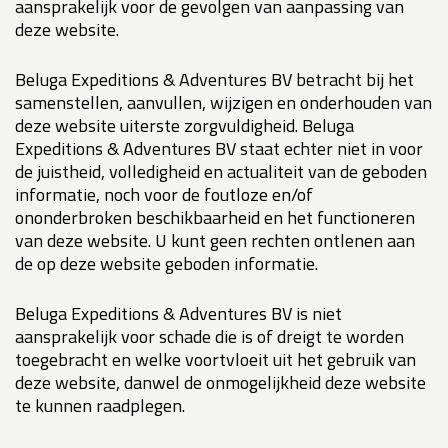
aansprakelijk voor de gevolgen van aanpassing van
deze website.
Beluga Expeditions & Adventures BV betracht bij het
samenstellen, aanvullen, wijzigen en onderhouden van
deze website uiterste zorgvuldigheid. Beluga
Expeditions & Adventures BV staat echter niet in voor
de juistheid, volledigheid en actualiteit van de geboden
informatie, noch voor de foutloze en/of
ononderbroken beschikbaarheid en het functioneren
van deze website. U kunt geen rechten ontlenen aan
de op deze website geboden informatie.
Beluga Expeditions & Adventures BV is niet
aansprakelijk voor schade die is of dreigt te worden
toegebracht en welke voortvloeit uit het gebruik van
deze website, danwel de onmogelijkheid deze website
te kunnen raadplegen.