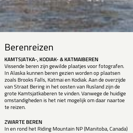
Berenreizen
KAMTSJATKA-, KODIAK- & KATMAIBEREN
Vissende beren zijn gewilde plaatjes voor fotografen.
In Alaska kunnen beren gezien worden op plaatsen
zoals Brooks Falls, Katmai en Kodiak. Aan de overzijde
van Straat Bering in het oosten van Rusland zijn de
grote Kamtsjatkaberen te vinden. Vanwege de huidige
omstandigheden is het niet mogelijk om daar naartoe
te reizen.
ZWARTE BEREN
In en rond het Riding Mountain NP (Manitoba, Canada)