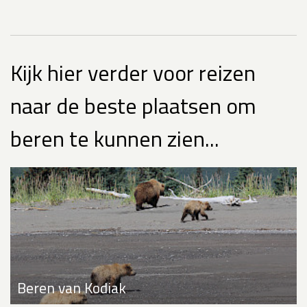
Kijk hier verder voor reizen
naar de beste plaatsen om
beren te kunnen zien...
Beren van Kodiak