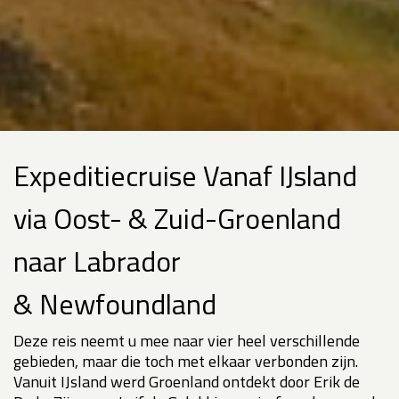
Expeditiecruise Vanaf IJsland
via Oost- & Zuid-Groenland
naar Labrador
& Newfoundland
Deze reis neemt u mee naar vier heel verschillende
gebieden, maar die toch met elkaar verbonden zijn.
Vanuit IJsland werd Groenland ontdekt door Erik de