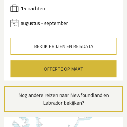
15 nachten
augustus - september
BEKIJK PRIJZEN EN REISDATA
OFFERTE OP MAAT
Nog andere reizen naar Newfoundland en
Labrador bekijken?