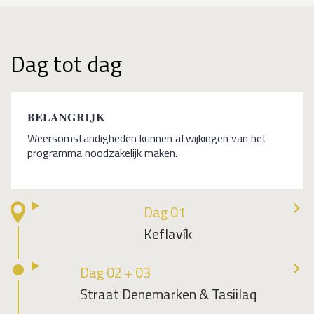
Dag tot dag
BELANGRIJK
Weersomstandigheden kunnen afwijkingen van het
programma noodzakelijk maken.
Dag 01
Keflavík
Dag 02 + 03
Straat Denemarken & Tasiilaq