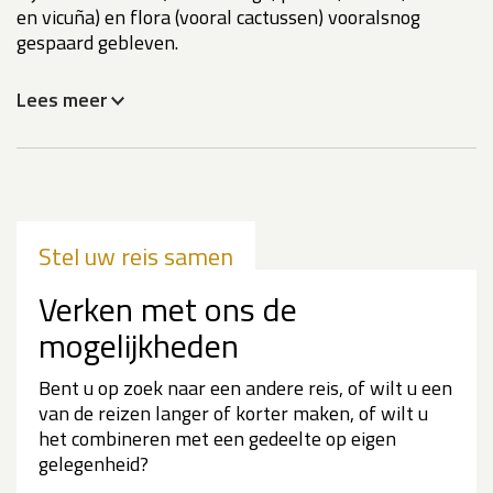
en vicuña) en flora (vooral cactussen) vooralsnog
gespaard gebleven.
Lees meer
Stel uw reis samen
Verken met ons de
mogelijkheden
Bent u op zoek naar een andere reis, of wilt u een
van de reizen langer of korter maken, of wilt u
het combineren met een gedeelte op eigen
gelegenheid?