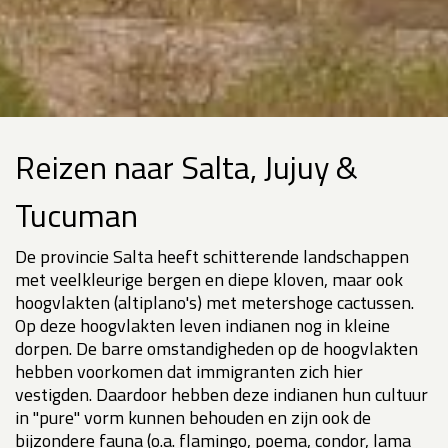
Reizen naar Salta, Jujuy &
Tucuman
De provincie Salta heeft schitterende landschappen
met veelkleurige bergen en diepe kloven, maar ook
hoogvlakten (altiplano's) met metershoge cactussen.
Op deze hoogvlakten leven indianen nog in kleine
dorpen. De barre omstandigheden op de hoogvlakten
hebben voorkomen dat immigranten zich hier
vestigden. Daardoor hebben deze indianen hun cultuur
in "pure" vorm kunnen behouden en zijn ook de
bijzondere fauna (o.a. flamingo, poema, condor, lama