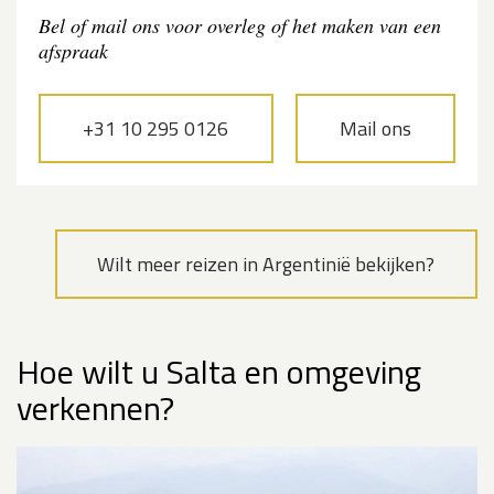
Bel of mail ons voor overleg of het maken van een
afspraak
+31 10 295 0126
Mail ons
Wilt meer reizen in Argentinië bekijken?
Hoe wilt u Salta en omgeving
verkennen?