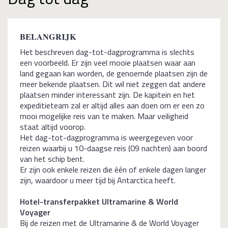
BELANGRIJK
Het beschreven dag-tot-dagprogramma is slechts
een voorbeeld. Er zijn veel mooie plaatsen waar aan
land gegaan kan worden, de genoemde plaatsen zijn de
meer bekende plaatsen. Dit wil niet zeggen dat andere
plaatsen minder interessant zijn. De kapitein en het
expeditieteam zal er altijd alles aan doen om er een zo
mooi mogelijke reis van te maken. Maar veiligheid
staat altijd voorop.
Het dag-tot-dagprogramma is weergegeven voor
reizen waarbij u 10-daagse reis (09 nachten) aan boord
van het schip bent.
Er zijn ook enkele reizen die één of enkele dagen langer
zijn, waardoor u meer tijd bij Antarctica heeft.
Hotel-transferpakket Ultramarine & World
Voyager
Bij de reizen met de Ultramarine & de World Voyager