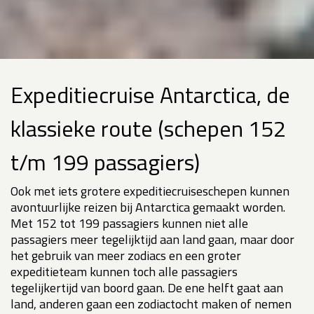
Expeditiecruise Antarctica, de
klassieke route (schepen 152
t/m 199 passagiers)
Ook met iets grotere expeditiecruiseschepen kunnen
avontuurlijke reizen bij Antarctica gemaakt worden.
Met 152 tot 199 passagiers kunnen niet alle
passagiers meer tegelijktijd aan land gaan, maar door
het gebruik van meer zodiacs en een groter
expeditieteam kunnen toch alle passagiers
tegelijkertijd van boord gaan. De ene helft gaat aan
land, anderen gaan een zodiactocht maken of nemen