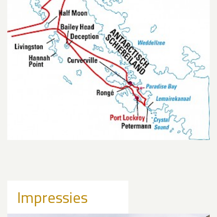
Impressies