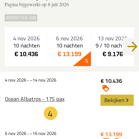
Pagina bijgewerkt op 8 juli 2026
ANTARCTICA-650
4 nov 2026
6 nov 2026
13 nov 2026
10 nachten
10 nachten
9 / 10 nachten
€ 10.436
€ 13.199
€ 9.176
4 nov 2026
‐
14 nov 2026
€ 10.436
Ocean Albatros - 175 pax
Bekijken
4
6 nov 2026
‐
16 nov 2026
€ 13.199