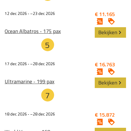
12 dec 2026
‐
23 dec 2026
€ 11.165
Ocean Albatros - 175 pax
Bekijken
5
17 dec 2026
‐
28 dec 2026
€ 16.763
Ultramarine - 199 pax
Bekijken
7
18 dec 2026
‐
28 dec 2026
€ 15.872