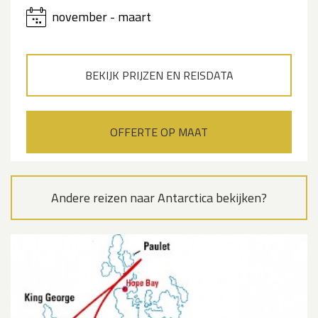
november - maart
BEKIJK PRIJZEN EN REISDATA
OFFERTE OP MAAT
Andere reizen naar Antarctica bekijken?