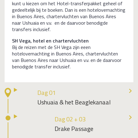
kunt u kiezen om het Hotel-transferpakket geheel of
gedeeltelijk bij te boeken. Dan is een hotelovernachting
in Buenos Aires, chartervluchten van Buenos Aires
naar Ushuaia en v.v. en de daarvoor benodigde
transfers inclusief.
SH Vega, hotel en chartervluchten
Bij de reizen met de SH Vega zijn eeen
hotelovernachting in Buenos Aires, chartervluchten
van Buenos Aires naar Ushuaia en v.v. en de daarvoor
benodigde transfer inclusief.
Dag 01
Ushuaia & het Beaglekanaal
Dag 02 + 03
Drake Passage