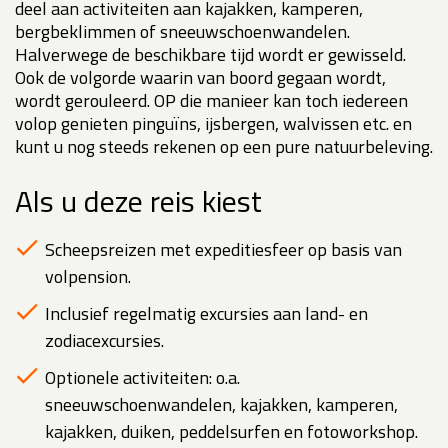
deel aan activiteiten aan kajakken, kamperen,
bergbeklimmen of sneeuwschoenwandelen.
Halverwege de beschikbare tijd wordt er gewisseld.
Ook de volgorde waarin van boord gegaan wordt,
wordt gerouleerd. OP die manieer kan toch iedereen
volop genieten pinguïns, ijsbergen, walvissen etc. en
kunt u nog steeds rekenen op een pure natuurbeleving.
Als u deze reis kiest
Scheepsreizen met expeditiesfeer op basis van
volpension.
Inclusief regelmatig excursies aan land- en
zodiacexcursies.
Optionele activiteiten: o.a.
sneeuwschoenwandelen, kajakken, kamperen,
kajakken, duiken, peddelsurfen en fotoworkshop.