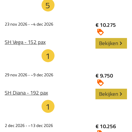
5
23 nov 2026
‐
4 dec 2026
€ 10.275
SH Vega - 152 pax
Bekijken
1
29 nov 2026
‐
9 dec 2026
€ 9.750
SH Diana - 192 pax
Bekijken
1
2 dec 2026
‐
13 dec 2026
€ 10.256