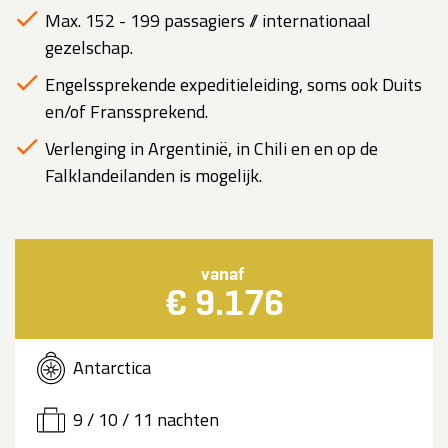
Max. 152 - 199 passagiers // internationaal
gezelschap.
Engelssprekende expeditieleiding, soms ook Duits
en/of Franssprekend.
Verlenging in Argentinië, in Chili en en op de
Falklandeilanden is mogelijk.
vanaf
€ 9.176
Antarctica
9 / 10 / 11 nachten