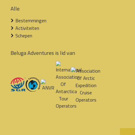
Alle
Bestemmingen
Activiteiten
Schepen
Beluga Adventures is lid van