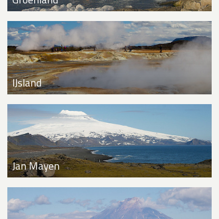
IJsland
Jan Mayen