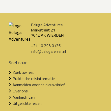
Beluga Adventures
Markstraat 21
7642 AK WIERDEN
+31 10 295 0126
info@belugareizen.nl
Snel naar
Zoek uw reis
Praktische reisinformatie
Aanmelden voor de nieuwsbrief
Over ons
Aanbiedingen
Uitgelichte reizen