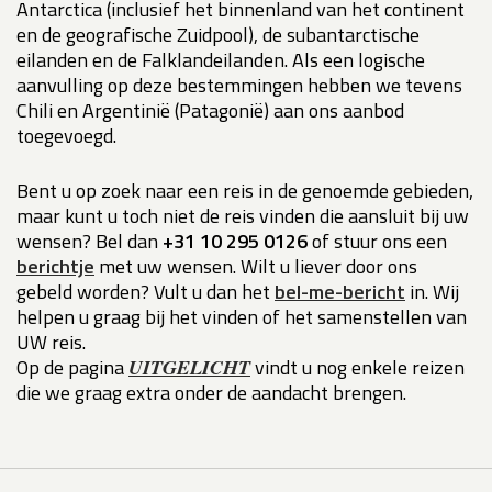
Antarctica (inclusief het binnenland van het continent
en de geografische Zuidpool), de subantarctische
eilanden en de Falklandeilanden. Als een logische
aanvulling op deze bestemmingen hebben we tevens
Chili en Argentinië (Patagonië) aan ons aanbod
toegevoegd.
Bent u op zoek naar een reis in de genoemde gebieden,
maar kunt u toch niet de reis vinden die aansluit bij uw
wensen? Bel dan
+31 10 295 0126
of stuur ons een
berichtje
met uw wensen. Wilt u liever door ons
gebeld worden? Vult u dan het
bel-me-bericht
in. Wij
helpen u graag bij het vinden of het samenstellen van
UW reis.
Op de pagina
vindt u nog enkele reizen
UITGELICHT
die we graag extra onder de aandacht brengen.