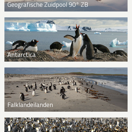
Geografische Zuidpool 90° ZB
Antarctica
Falklandeilanden