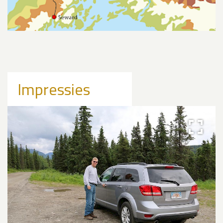
Impressies