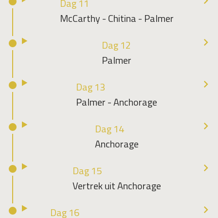
Dag 11
McCarthy - Chitina - Palmer
Dag 12
Palmer
Dag 13
Palmer - Anchorage
Dag 14
Anchorage
Dag 15
Vertrek uit Anchorage
Dag 16