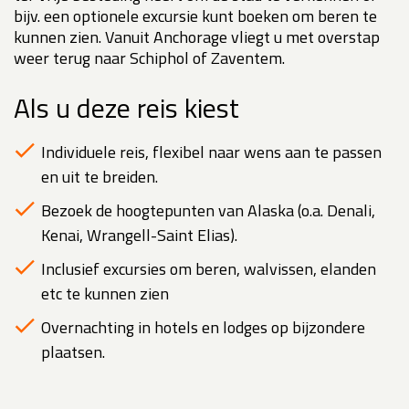
bijv. een optionele excursie kunt boeken om beren te
kunnen zien. Vanuit Anchorage vliegt u met overstap
weer terug naar Schiphol of Zaventem.
Als u deze reis kiest
Individuele reis, flexibel naar wens aan te passen
en uit te breiden.
Bezoek de hoogtepunten van Alaska (o.a. Denali,
Kenai, Wrangell-Saint Elias).
Inclusief excursies om beren, walvissen, elanden
etc te kunnen zien
Overnachting in hotels en lodges op bijzondere
plaatsen.