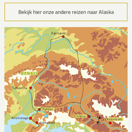
Bekijk hier onze andere reizen naar Alaska