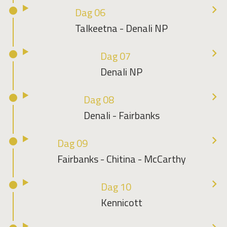
Dag 06
Talkeetna - Denali NP
Dag 07
Denali NP
Dag 08
Denali - Fairbanks
Dag 09
Fairbanks - Chitina - McCarthy
Dag 10
Kennicott