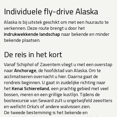
Individuele fly-drive Alaska
Alaska is bij uitstek geschikt om met een huurauto te
verkennen. Deze route brengt u door het
indrukwekkende landschap
naar bekende en minder
bekende plaatsen.
De reis in het kort
Vanaf Schiphol of Zaventem vliegt u met een overstap
naar
Anchorage
, de hoofdstad van Alaska. Om te
acclimatiseren overnacht u hier. Daarna gaat de
rondreis beginnen. U gaat in zuidelijke richting naar
het
Kenai Schiereiland
, een prachtig gebied met veel
bossen, meren en een grillige kustlijn. Tijdens de
bootexcursie van Seward zult u ongetwijfeld zeeotters
en wellicht Orka's of andere walvissen zien.
De tweede bestemming is het bekende en