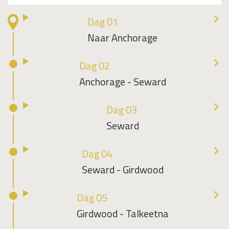
Dag 01
Naar Anchorage
Dag 02
Anchorage - Seward
Dag 03
Seward
Dag 04
Seward - Girdwood
Dag 05
Girdwood - Talkeetna