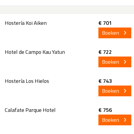
Hostería Koi Aiken
€ 701
Boeken
Hotel de Campo Kau Yatun
€ 722
Boeken
Hostería Los Hielos
€ 743
Boeken
Calafate Parque Hotel
€ 756
Boeken