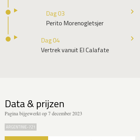
Dag 03
Perito Morenogletsjer
Dag 04
Vertrek vanuit El Calafate
Data & prijzen
Pagina bijgewerkt op 7 december 2023
ARGENTINIE-721