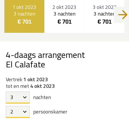
1 okt 2023
2 okt 2023
3 okt 2023
3 nachten
3 nachten
3 nachten
€ 701
€ 701
€ 701
4-daags arrangement
El Calafate
Vertrek
1 okt 2023
tot en met
4 okt 2023
nachten
persoonskamer