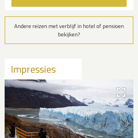
Andere reizen met verblijf in hotel of pensioen
bekijken?
Impressies