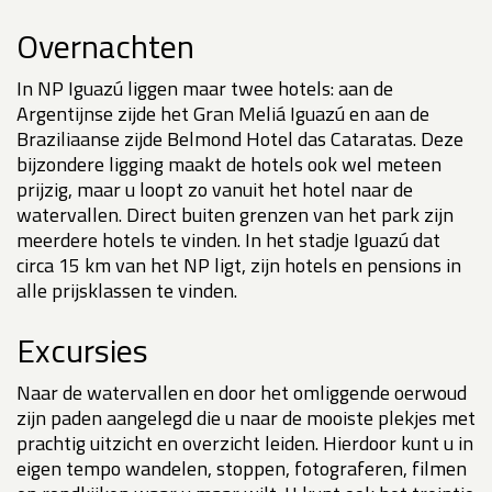
Overnachten
In NP Iguazú liggen maar twee hotels: aan de
Argentijnse zijde het Gran Meliá Iguazú en aan de
Braziliaanse zijde Belmond Hotel das Cataratas. Deze
bijzondere ligging maakt de hotels ook wel meteen
prijzig, maar u loopt zo vanuit het hotel naar de
watervallen. Direct buiten grenzen van het park zijn
meerdere hotels te vinden. In het stadje Iguazú dat
circa 15 km van het NP ligt, zijn hotels en pensions in
alle prijsklassen te vinden.
Excursies
Naar de watervallen en door het omliggende oerwoud
zijn paden aangelegd die u naar de mooiste plekjes met
prachtig uitzicht en overzicht leiden. Hierdoor kunt u in
eigen tempo wandelen, stoppen, fotograferen, filmen