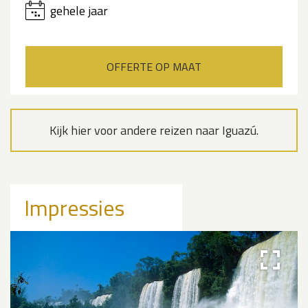
gehele jaar
OFFERTE OP MAAT
Kijk hier voor andere reizen naar Iguazú.
Impressies