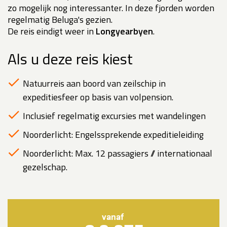
zo mogelijk nog interessanter. In deze fjorden worden
regelmatig Beluga's gezien.
De reis eindigt weer in
Longyearbyen
.
Als u deze reis kiest
Natuurreis aan boord van zeilschip in
expeditiesfeer op basis van volpension.
Inclusief regelmatig excursies met wandelingen
Noorderlicht: Engelssprekende expeditieleiding
Noorderlicht: Max. 12 passagiers // internationaal
gezelschap.
vanaf