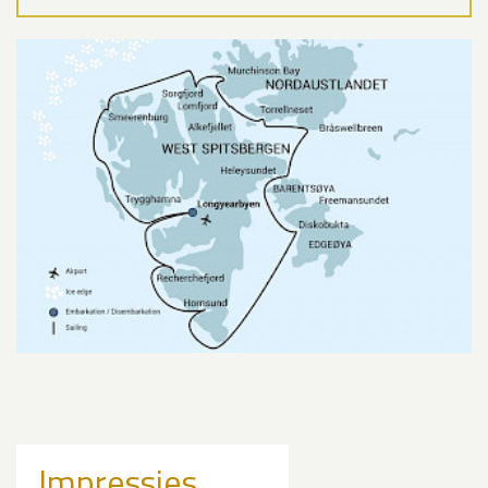
Impressies