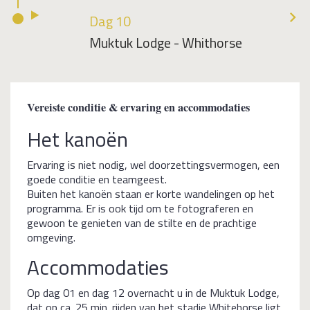
Dag 10
Muktuk Lodge - Whithorse
Vereiste conditie & ervaring en accommodaties
Het kanoën
Ervaring is niet nodig, wel doorzettingsvermogen, een
goede conditie en teamgeest.
Buiten het kanoën staan er korte wandelingen op het
programma. Er is ook tijd om te fotograferen en
gewoon te genieten van de stilte en de prachtige
omgeving.
Accommodaties
Op dag 01 en dag 12 overnacht u in de Muktuk Lodge,
dat op ca. 25 min. rijden van het stadje Whitehorse ligt.