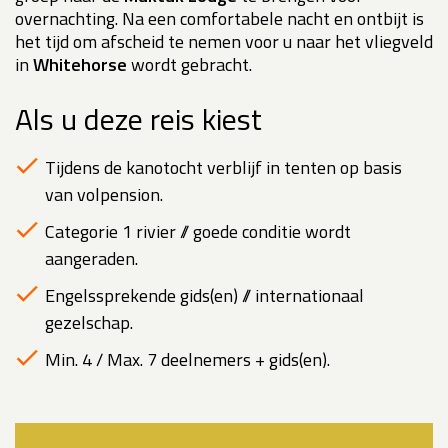
overnachting. Na een comfortabele nacht en ontbijt is
het tijd om afscheid te nemen voor u naar het vliegveld
in
Whitehorse
wordt gebracht.
Als u deze reis kiest
Tijdens de kanotocht verblijf in tenten op basis
van volpension.
Categorie 1 rivier // goede conditie wordt
aangeraden.
Engelssprekende gids(en) // internationaal
gezelschap.
Min. 4 / Max. 7 deelnemers + gids(en).