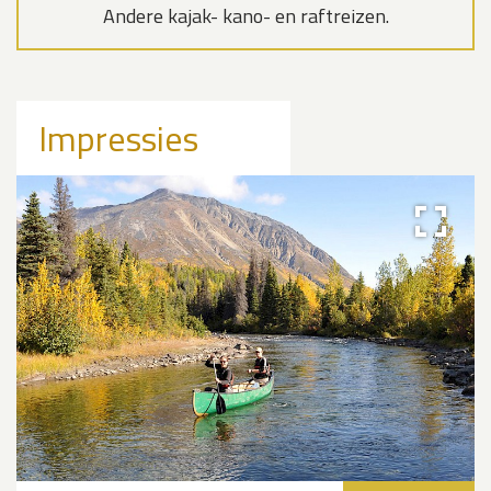
Andere kajak- kano- en raftreizen.
Impressies