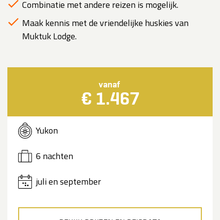
Combinatie met andere reizen is mogelijk.
Maak kennis met de vriendelijke huskies van
Muktuk Lodge.
vanaf
€ 1.467
Yukon
6 nachten
juli en september