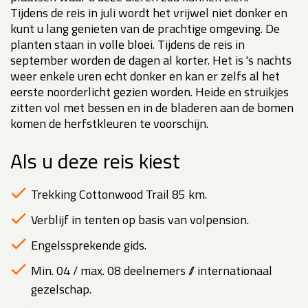
Tijdens de reis in juli wordt het vrijwel niet donker en
kunt u lang genieten van de prachtige omgeving. De
planten staan in volle bloei. Tijdens de reis in
september worden de dagen al korter. Het is 's nachts
weer enkele uren echt donker en kan er zelfs al het
eerste noorderlicht gezien worden. Heide en struikjes
zitten vol met bessen en in de bladeren aan de bomen
komen de herfstkleuren te voorschijn.
Als u deze reis kiest
Trekking Cottonwood Trail 85 km.
Verblijf in tenten op basis van volpension.
Engelssprekende gids.
Min. 04 / max. 08 deelnemers // internationaal
gezelschap.