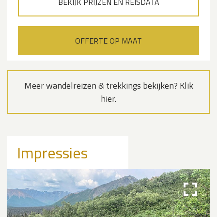
BEKIJK PRIJZEN EN REISDATA
OFFERTE OP MAAT
Meer wandelreizen & trekkings bekijken? Klik
hier.
Impressies