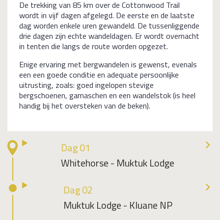
De trekking van 85 km over de Cottonwood Trail
wordt in vijf dagen afgelegd. De eerste en de laatste
dag worden enkele uren gewandeld. De tussenliggende
drie dagen zijn echte wandeldagen. Er wordt overnacht
in tenten die langs de route worden opgezet.
Enige ervaring met bergwandelen is gewenst, evenals
een een goede conditie en adequate persoonlijke
uitrusting, zoals: goed ingelopen stevige
bergschoenen, gamaschen en een wandelstok (is heel
handig bij het oversteken van de beken).
Dag 01
Whitehorse - Muktuk Lodge
Dag 02
Muktuk Lodge - Kluane NP