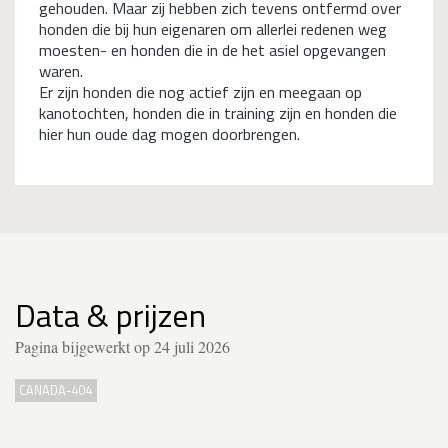
gehouden. Maar zij hebben zich tevens ontfermd over
honden die bij hun eigenaren om allerlei redenen weg
moesten- en honden die in de het asiel opgevangen
waren.
Er zijn honden die nog actief zijn en meegaan op
kanotochten, honden die in training zijn en honden die
hier hun oude dag mogen doorbrengen.
Data & prijzen
Pagina bijgewerkt op 24 juli 2026
CANADA-404