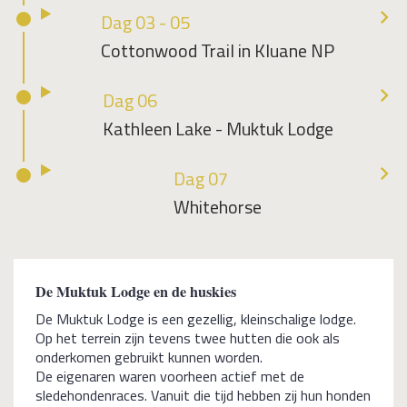
Dag 03 - 05
Cottonwood Trail in Kluane NP
Dag 06
Kathleen Lake - Muktuk Lodge
Dag 07
Whitehorse
De Muktuk Lodge en de huskies
De Muktuk Lodge is een gezellig, kleinschalige lodge.
Op het terrein zijn tevens twee hutten die ook als
onderkomen gebruikt kunnen worden.
De eigenaren waren voorheen actief met de
sledehondenraces. Vanuit die tijd hebben zij hun honden