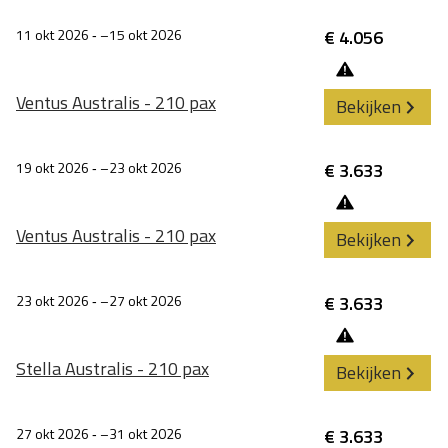
11 okt 2026
‐
15 okt 2026
€ 4.056
Ventus Australis - 210 pax
Bekijken
19 okt 2026
‐
23 okt 2026
€ 3.633
Ventus Australis - 210 pax
Bekijken
23 okt 2026
‐
27 okt 2026
€ 3.633
Stella Australis - 210 pax
Bekijken
27 okt 2026
‐
31 okt 2026
€ 3.633