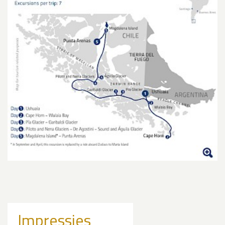
Impressies