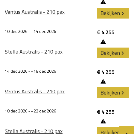
Ventus Australis - 210 pax
Bekijken
10 dec 2026
‐
14 dec 2026
€ 4.255
Stella Australis - 210 pax
Bekijken
14 dec 2026
‐
18 dec 2026
€ 4.255
Ventus Australis - 210 pax
Bekijken
18 dec 2026
‐
22 dec 2026
€ 4.255
Stella Australis - 210 pax
Bekijken