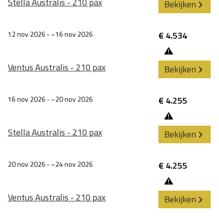
Stella Australis - 210 pax
Bekijken
12 nov 2026
‐
16 nov 2026
€ 4.534
Ventus Australis - 210 pax
Bekijken
16 nov 2026
‐
20 nov 2026
€ 4.255
Stella Australis - 210 pax
Bekijken
20 nov 2026
‐
24 nov 2026
€ 4.255
Ventus Australis - 210 pax
Bekijken