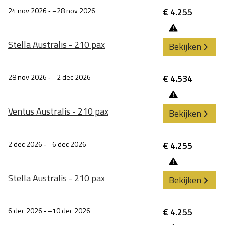
24 nov 2026
‐
28 nov 2026
€ 4.255
Stella Australis - 210 pax
Bekijken
28 nov 2026
‐
2 dec 2026
€ 4.534
Ventus Australis - 210 pax
Bekijken
2 dec 2026
‐
6 dec 2026
€ 4.255
Stella Australis - 210 pax
Bekijken
6 dec 2026
‐
10 dec 2026
€ 4.255