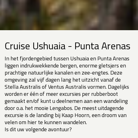
Cruise Ushuaia - Punta Arenas
In het fjordengebied tussen Ushuaia en Punta Arenas
liggen indrukwekkende bergen, enorme gletsjers en
prachtige natuurlijke kanalen en zee-engtes. Deze
omgeving zal vijf dagen lang het uitzicht vanaf de
Stella Australis of Ventus Australis vormen. Dagelijks
worden er één of meer excursies per rubberboot
gemaakt en/of kunt u deelnemen aan een wandeling
door o.a. het mooie Lengabos. De meest uitdagende
excursie is de landing bij Kaap Hoorn, een droom van
velen om hier te kunnen wandelen.
Is dit uw volgende avontuur?