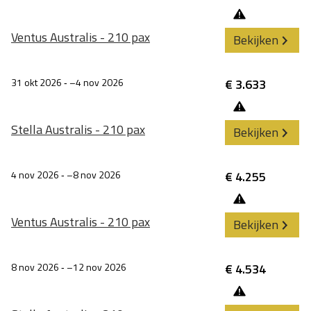
Ventus Australis - 210 pax
Bekijken
31 okt 2026
‐
4 nov 2026
€ 3.633
Stella Australis - 210 pax
Bekijken
4 nov 2026
‐
8 nov 2026
€ 4.255
Ventus Australis - 210 pax
Bekijken
8 nov 2026
‐
12 nov 2026
€ 4.534