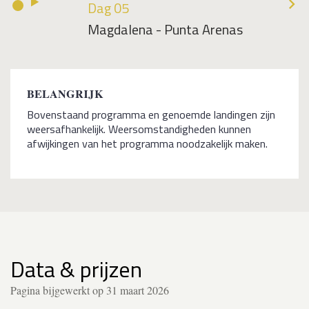
Dag 05
Magdalena - Punta Arenas
BELANGRIJK
Bovenstaand programma en genoemde landingen zijn
weersafhankelijk. Weersomstandigheden kunnen
afwijkingen van het programma noodzakelijk maken.
Data & prijzen
Pagina bijgewerkt op 31 maart 2026