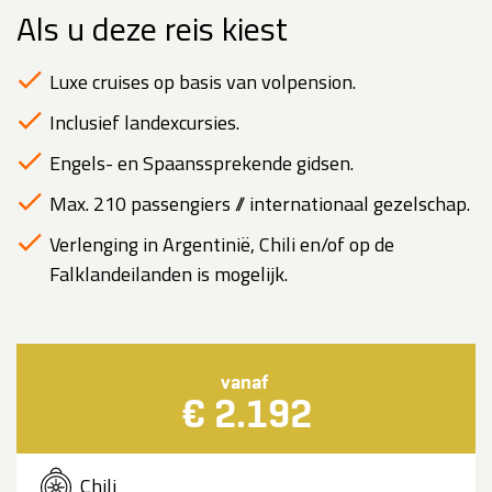
Als u deze reis kiest
Luxe cruises op basis van volpension.
Inclusief landexcursies.
Engels- en Spaanssprekende gidsen.
Max. 210 passengiers // internationaal gezelschap.
Verlenging in Argentinië, Chili en/of op de
Falklandeilanden is mogelijk.
vanaf
€ 2.192
Chili