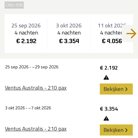
CHILI-956
25 sep 2026
3 okt 2026
11 okt 2026
4 nachten
4 nachten
4 nachten
€ 2.192
€ 3.354
€ 4.056
25 sep 2026
‐
29 sep 2026
€ 2.192
Ventus Australis - 210 pax
Bekijken
3 okt 2026
‐
7 okt 2026
€ 3.354
Ventus Australis - 210 pax
Bekijken