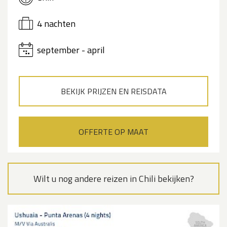
4 nachten
september - april
BEKIJK PRIJZEN EN REISDATA
OFFERTE OP MAAT
Wilt u nog andere reizen in Chili bekijken?