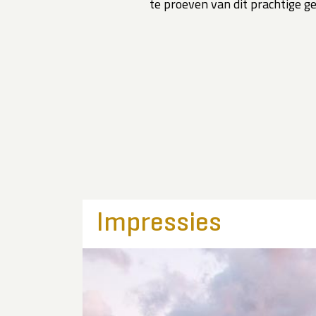
te proeven van dit prachtige ge
Impressies