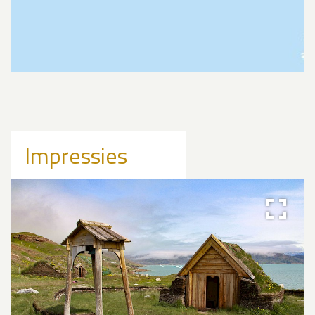
Impressies