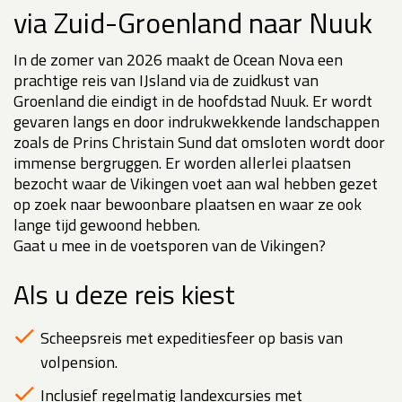
via Zuid-Groenland naar Nuuk
In de zomer van 2026 maakt de Ocean Nova een
prachtige reis van IJsland via de zuidkust van
Groenland die eindigt in de hoofdstad Nuuk. Er wordt
gevaren langs en door indrukwekkende landschappen
zoals de Prins Christain Sund dat omsloten wordt door
immense bergruggen. Er worden allerlei plaatsen
bezocht waar de Vikingen voet aan wal hebben gezet
op zoek naar bewoonbare plaatsen en waar ze ook
lange tijd gewoond hebben.
Gaat u mee in de voetsporen van de Vikingen?
Als u deze reis kiest
Scheepsreis met expeditiesfeer op basis van
volpension.
Inclusief regelmatig landexcursies met