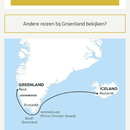
Andere reizen bij Groenland bekijken?