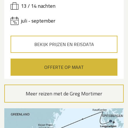
13 / 14 nachten
juli - september
BEKIJK PRIJZEN EN REISDATA
OFFERTE OP MAAT
Meer reizen met de Greg Mortimer