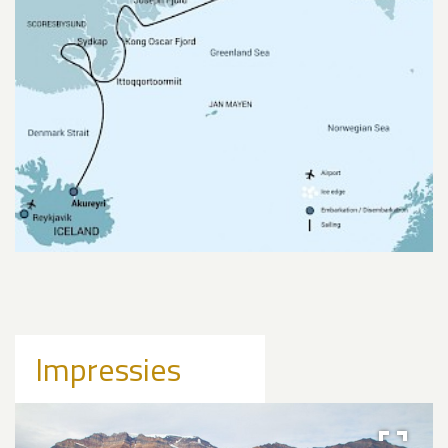
Impressies