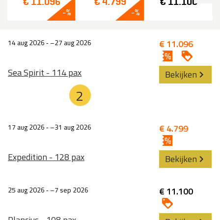
€ 11.096
€ 4.799
€ 11.100
14 aug 2026
‐
27 aug 2026
€ 11.096
Sea Spirit - 114 pax
Bekijken
2
17 aug 2026
‐
31 aug 2026
€ 4.799
Expedition - 128 pax
Bekijken
25 aug 2026
‐
7 sep 2026
€ 11.100
Plancius - 108 pax