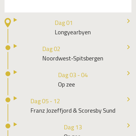
Dag 01
Longyearbyen
Dag 02
Noordwest-Spitsbergen
Dag 03 - 04
Op zee
Dag 05 - 12
Franz Jozeffjord & Scoresby Sund
Dag 13