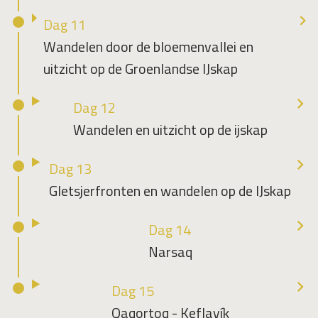
Dag 11
Wandelen door de bloemenvallei en
uitzicht op de Groenlandse IJskap
Dag 12
Wandelen en uitzicht op de ijskap
Dag 13
Gletsjerfronten en wandelen op de IJskap
Dag 14
Narsaq
Dag 15
Qaqortoq - Keflavík