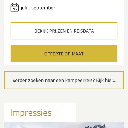
juli - september
BEKIJK PRIJZEN EN REISDATA
OFFERTE OP MAAT
Verder zoeken naar een kampeerreis? Kijk hier...
Impressies