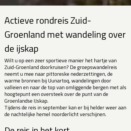
Actieve rondreis Zuid-
Groenland met wandeling over
de ijskap
Wilt u op een zeer sportieve manier het hartje van
Zuid-Groenland doorkruisen? De groepswandelreis
neemt u mee naar pittoreske nederzettingen, de
warme bronnen bij Uunartoq, wandelingen door
valleien en naar de top van omliggende bergen met als
hoogtepunt een oversteek over de punt van de
Groenlandse IJskap.
Tijdens de reis in september kan er bij helder weer aan
de nachtelijke hemel noorderlicht verschijnen.
De reis in het kort