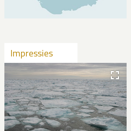
Impressies