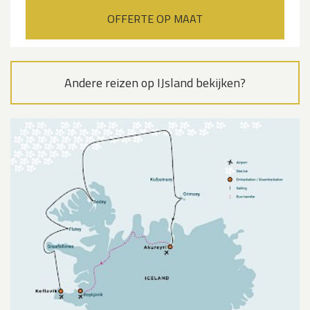
OFFERTE OP MAAT
Andere reizen op IJsland bekijken?