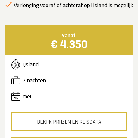
Verlenging vooraf of achteraf op IJsland is mogelijk
vanaf
€ 4.350
IJsland
7 nachten
mei
BEKIJK PRIJZEN EN REISDATA