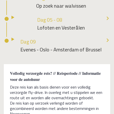
Op zoek naar walvissen
Dag 05 - 08
Lofoten en Vesterålen
Dag 09
Evenes - Oslo - Amsterdam of Brussel
Volledig verzorgde reis? // Reisperiode // Informatie
voor de autohuur
Deze reis kan als basis dienen voor een volledig
verzorgde fly-drive. In overleg met u stippelen we een
route uit en worden alle overnachtingen geboekt.
De reis kan op verzoek verlengd worden of
gecombineerd worden met andere bestemmingen in
Noorwegen.