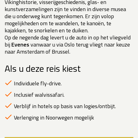
Vikinghistorie, visserijgeschiedenis, glas- en
kunstverzamelingen zijn te vinden in diverse musea
die u onderweg kunt tegenkomen. Er zijn volop
mogelijkheden om te wandelen, te kanoën, te
kajakken, te snorkelen en te duiken.
Op de negende dag levert u de auto in op het vliegveld
bij
Evenes
vanwaar u via Oslo terug vliegt naar keuze
naar Amsterdam of Brussel.
Als u deze reis kiest
Individuele fly-drive.
Inclusief walvissafari.
Verblijf in hotels op basis van logies/ontbijt.
Verlenging in Noorwegen mogelijk