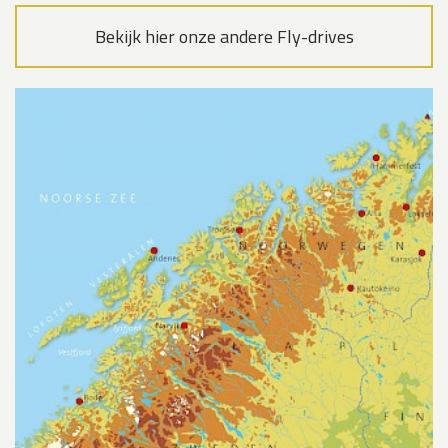
Bekijk hier onze andere Fly-drives