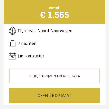
vanaf
€ 1.565
Fly-drives Noord-Noorwegen
7 nachten
juni - augustus
BEKIJK PRIJZEN EN REISDATA
OFFERTE OP MAAT