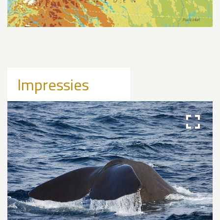
Impressies