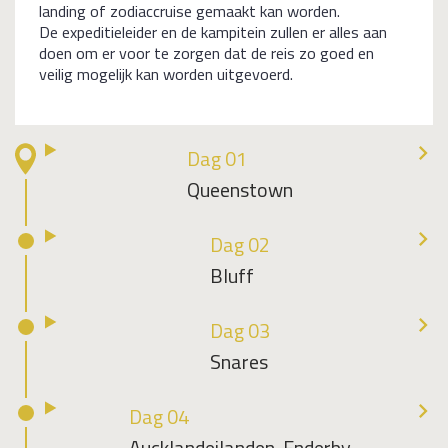
landing of zodiaccruise gemaakt kan worden.
De expeditieleider en de kampitein zullen er alles aan
doen om er voor te zorgen dat de reis zo goed en
veilig mogelijk kan worden uitgevoerd.
Dag 01
Queenstown
Dag 02
Bluff
Dag 03
Snares
Dag 04
Aucklandeilanden, Enderby