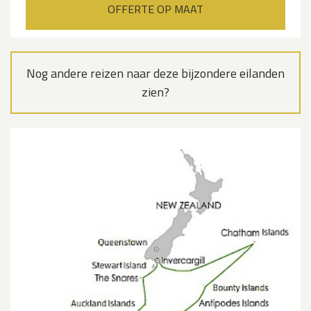
OFFERTE OP MAAT
Nog andere reizen naar deze bijzondere eilanden
zien?