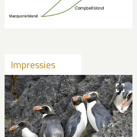
Impressies