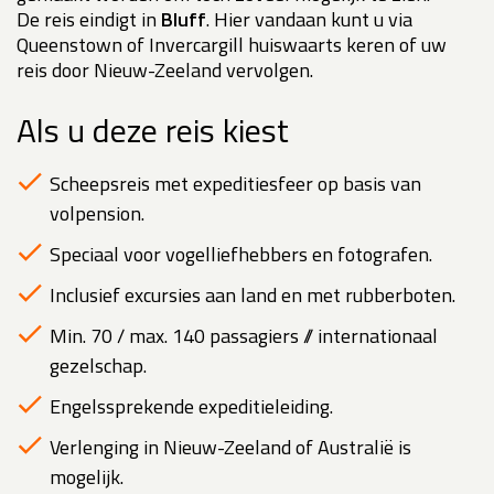
De reis eindigt in
Bluff
. Hier vandaan kunt u via
Queenstown of Invercargill huiswaarts keren of uw
reis door Nieuw-Zeeland vervolgen.
Als u deze reis kiest
Scheepsreis met expeditiesfeer op basis van
volpension.
Speciaal voor vogelliefhebbers en fotografen.
Inclusief excursies aan land en met rubberboten.
Min. 70 / max. 140 passagiers // internationaal
gezelschap.
Engelssprekende expeditieleiding.
Verlenging in Nieuw-Zeeland of Australië is
mogelijk.