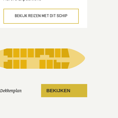
BEKIJK REIZEN MET DIT SCHIP
Dekkenplan
BEKIJKEN