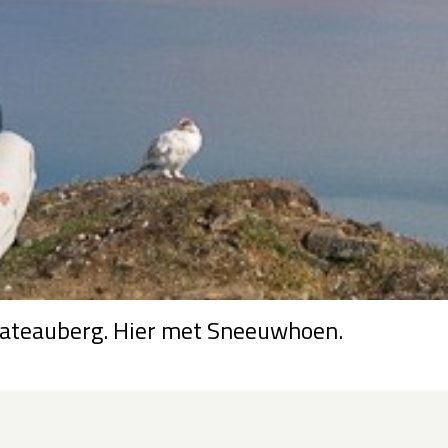
Plateauberg. Hier met Sneeuwhoen.