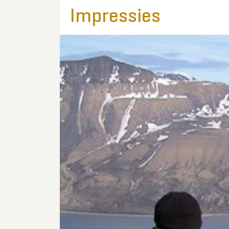
Impressies