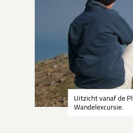
Uitzicht vanaf de 
Wandelexcursie.